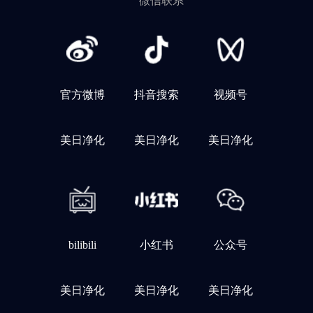
微信联系
官方微博
抖音搜索
视频号
美日净化
美日净化
美日净化
bilibili
小红书
公众号
美日净化
美日净化
美日净化