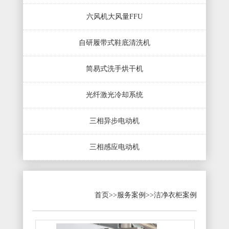
六风机大风量FFU
自研履带式鞋底清洗机
简易式洗手烘干机
光纤激光冷却系统
三相异步电动机
三相感应电动机
首页
>>
服务案例
>>
洁净衣柜案例