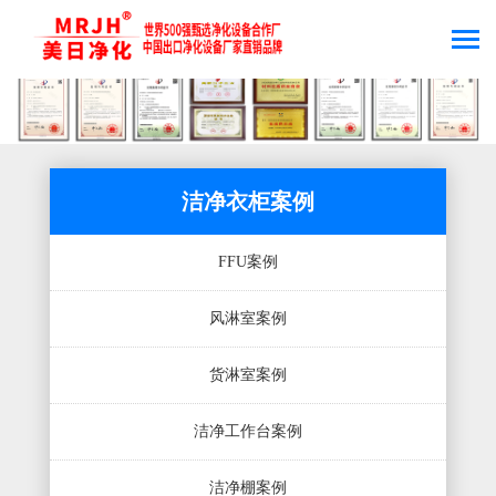
洁净衣柜案例
FFU案例
风淋室案例
货淋室案例
洁净工作台案例
洁净棚案例