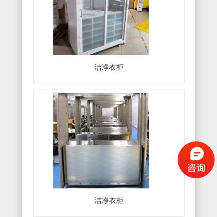
洁净衣柜
洁净衣柜