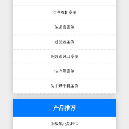
洁净衣柜案例
传递窗案例
过滤器案例
高效送风口案例
洁净屏案例
洗手烘干机案例
产品推荐
阳极氧化铝FFU