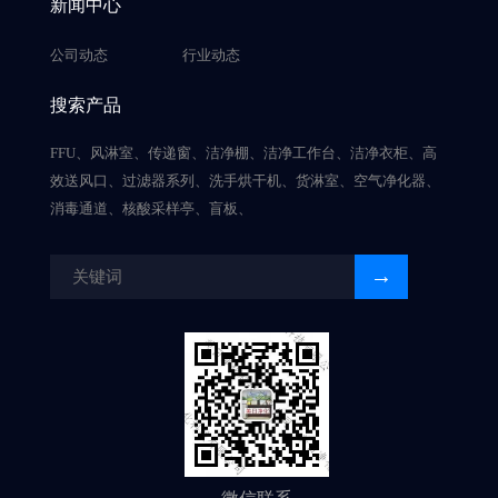
新闻中心
公司动态
行业动态
搜索产品
FFU、风淋室、传递窗、洁净棚、洁净工作台、洁净衣柜、高
效送风口、过滤器系列、洗手烘干机、货淋室、空气净化器、
消毒通道、核酸采样亭、盲板、