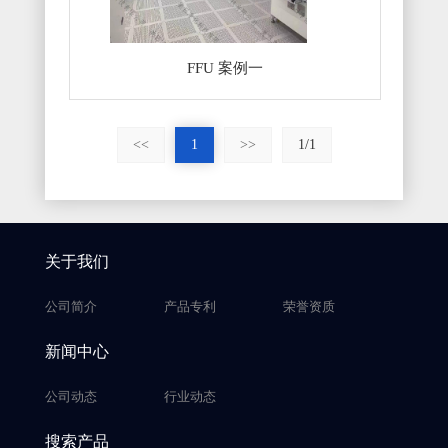
FFU 案例一
<<
1
>>
1/1
关于我们
公司简介
产品专利
荣誉资质
新闻中心
公司动态
行业动态
搜索产品