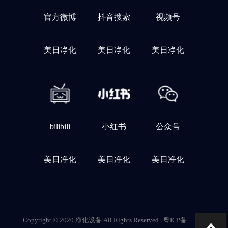
官方微博
抖音搜索
视频号
美日净化
美日净化
美日净化
bilibili
小红书
公众号
美日净化
美日净化
美日净化
Copyright © 2020 净化设备 All Rights Reserved.
粤ICP备