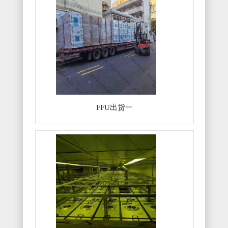
FFU出货一