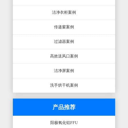
洁净衣柜案例
传递窗案例
过滤器案例
高效送风口案例
洁净屏案例
洗手烘干机案例
产品推荐
阳极氧化铝FFU