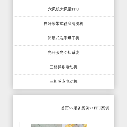
六风机大风量FFU
自研履带式鞋底清洗机
简易式洗手烘干机
光纤激光冷却系统
三相异步电动机
三相感应电动机
首页
>>
服务案例
>>
FFU案例