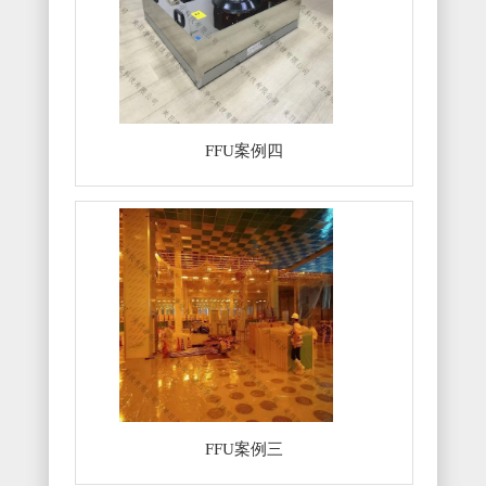
FFU案例四
FFU案例三