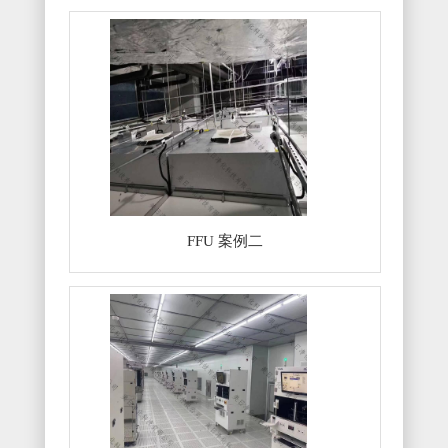
FFU 案例二