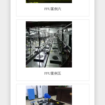
FFU案例六
FFU案例五