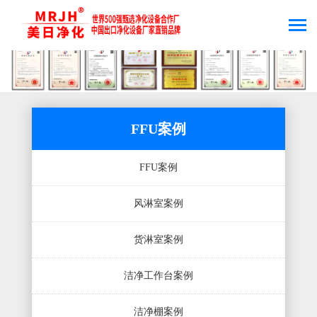
FFU案例
FFU案例
风淋室案例
货淋室案例
洁净工作台案例
洁净棚案例